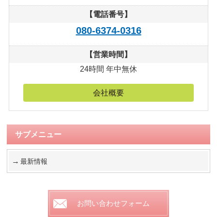
【電話番号】
080-6374-0316
【営業時間】
24時間 年中無休
会社概要
サブメニュー
最新情報
お問い合わせフォーム