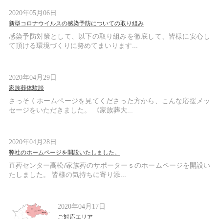
2020年05月06日
新型コロナウイルスの感染予防についての取り組み
感染予防対策として、以下の取り組みを徹底して、皆様に安心し
て頂ける環境づくりに努めてまいります...
2020年04月29日
家族葬体験談
さっそくホームページを見てくださった方から、こんな応援メッ
セージをいただきました。 《家族葬大...
2020年04月28日
弊社のホームページを開設いたしました。
直葬センター高松/家族葬のサポーターｓのホームページを開設い
たしました。 皆様の気持ちに寄り添...
2020年04月17日
ご対応エリア